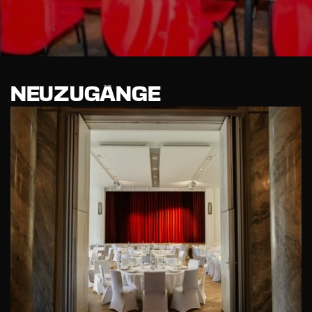
NEUZUGÄNGE