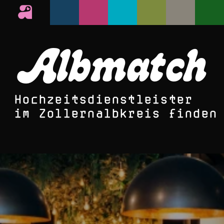
Albmatch
Hochzeitsdienstleister
im Zollernalbkreis finden