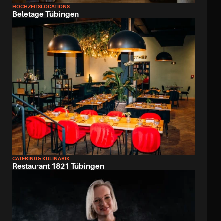
HOCHZEITSLOCATIONS
Beletage Tübingen
CATERING & KULINARIK
Restaurant 1821 Tübingen