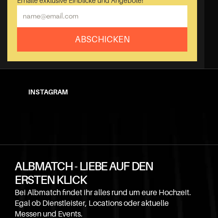
Erhalte exklusive Einblicke und Angebote!
ABSCHICKEN
INSTAGRAM
ALBMATCH - LIEBE AUF DEN 
ERSTEN KLICK
Bei Albmatch findet ihr alles rund um eure Hochzeit. 
Egal ob Dienstleister, Locations oder aktuelle 
Messen und Events.