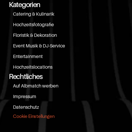
Kategorien
Catering & Kulinarik
Hochzeitsfotografie
Floristik & Dekoration
Event Musik & DJ-Service
Entertainment
Hochzeitslocations
Rechtliches
Auf Albmatch werben
Impressum
Datenschutz
Cookie Einstellungen