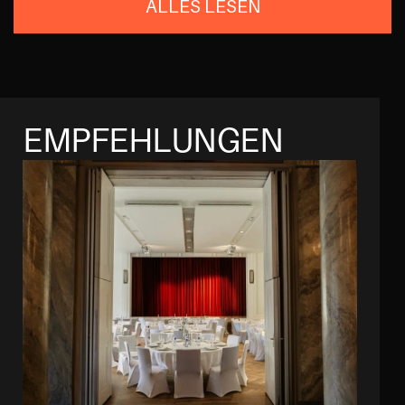
ALLES LESEN
EMPFEHLUNGEN