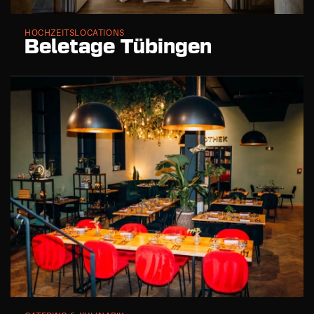
HOCHZEITSLOCATIONS
Beletage Tübingen