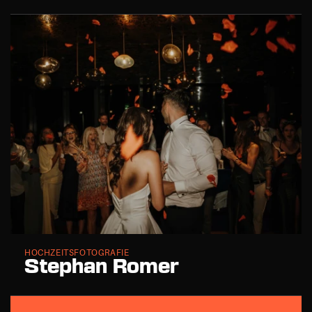
HOCHZEITSFOTOGRAFIE
Stephan Romer