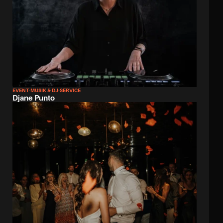
EVENT-MUSIK & DJ-SERVICE
Djane Punto