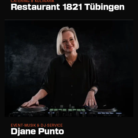
CATERING & KULINARIK
Restaurant 1821 Tübingen
EVENT-MUSIK & DJ-SERVICE
Djane Punto