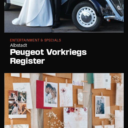
ENTERTAINMENT & SPECIALS
Albstadt
Peugeot Vorkriegs 
Register