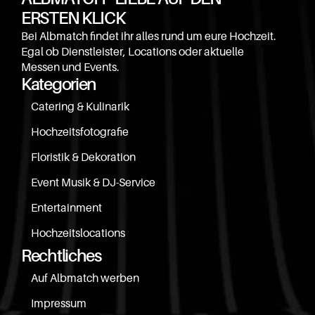
ERSTEN KLICK
Bei Albmatch findet ihr alles rund um eure Hochzeit. 
Egal ob Dienstleister, Locations oder aktuelle 
Messen und Events.
Kategorien
Catering & Kulinarik
Hochzeitsfotografie
Floristik & Dekoration
Event Musik & DJ-Service
Entertainment
Hochzeitslocations
Rechtliches
Auf Albmatch werben
Impressum