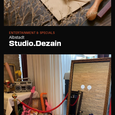
ENTERTAINMENT & SPECIALS
Albstadt
Studio.Dezain