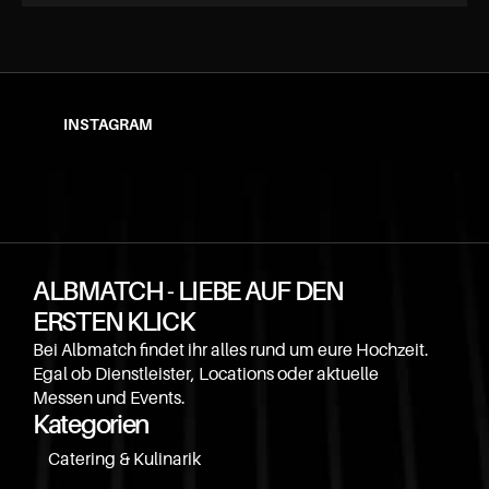
INSTAGRAM
ALBMATCH - LIEBE AUF DEN 
ERSTEN KLICK
Bei Albmatch findet ihr alles rund um eure Hochzeit. 
Egal ob Dienstleister, Locations oder aktuelle 
Messen und Events.
Kategorien
Catering & Kulinarik