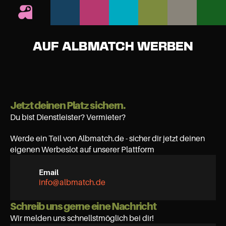
AUF ALBMATCH WERBEN
Jetzt deinen Platz sichern.
Du bist Dienstleister? Vermieter?
Werde ein Teil von Albmatch.de - sicher dir jetzt deinen 
eigenen Werbeslot auf unserer Plattform
Email
info@albmatch.de
Schreib uns gerne eine Nachricht
Wir melden uns schnellstmöglich bei dir!