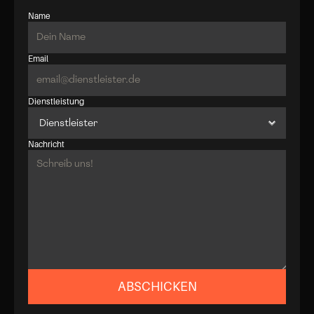
Name
Email
Dienstleistung
Nachricht
ABSCHICKEN