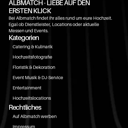
ALBMATCH - LIEBE AUF DEN 
ERSTEN KLICK
Bei Albmatch findet ihr alles rund um eure Hochzeit. 
Egal ob Dienstleister, Locations oder aktuelle 
Messen und Events.
Kategorien
Catering & Kulinarik
Hochzeitsfotografie
Floristik & Dekoration
Event Musik & DJ-Service
Entertainment
Hochzeitslocations
Rechtliches
Auf Albmatch werben
Impressum