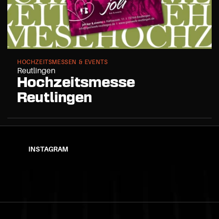
HOCHZEITSMESSEN & EVENTS
Reutlingen
Hochzeitsmesse 
Reutlingen
INSTAGRAM