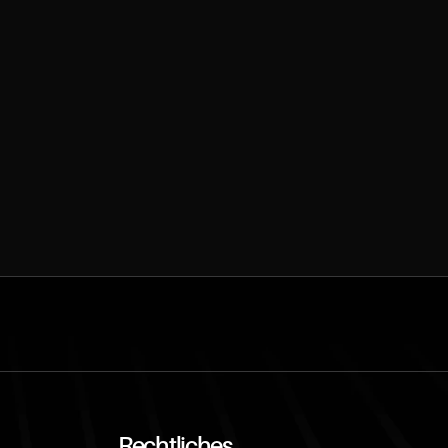
Rechtliches