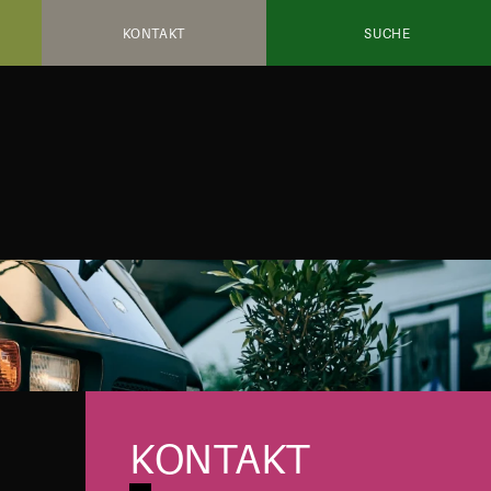
KONTAKT
SUCHE
KONTAKT