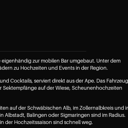
Ape eigenhändig zur mobilen Bar umgebaut. Unter dem 
 Rädern zu Hochzeiten und Events in der Region.
und Cocktails, serviert direkt aus der Ape. Das Fahrzeug
t für Sektempfänge auf der Wiese, Scheunenhochzeiten 
en auf der Schwäbischen Alb, im Zollernalbkreis und in
 Albstadt, Balingen oder Sigmaringen sind im Radius. 
in der Hochzeitssaison sind schnell weg.