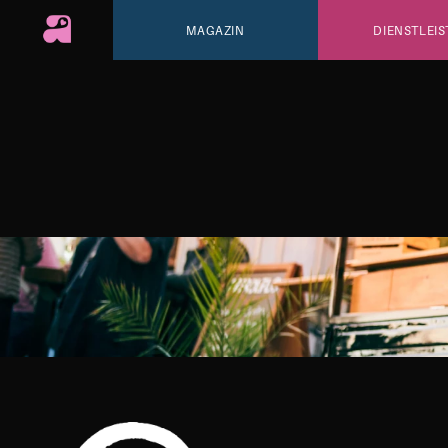
MAGAZIN
DIENSTLEIS