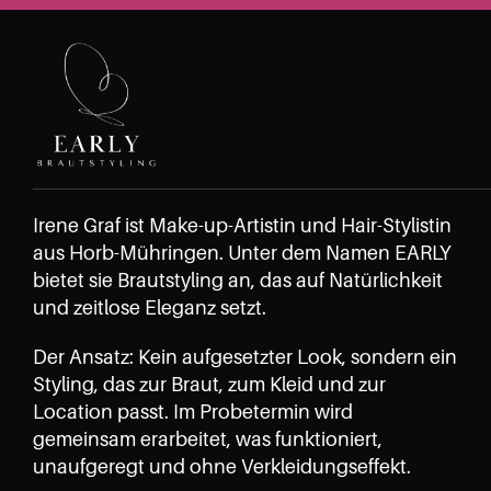
Irene Graf ist Make-up-Artistin und Hair-Stylistin 
aus Horb-Mühringen. Unter dem Namen EARLY 
bietet sie Brautstyling an, das auf Natürlichkeit 
und zeitlose Eleganz setzt.
Der Ansatz: Kein aufgesetzter Look, sondern ein 
Styling, das zur Braut, zum Kleid und zur 
Location passt. Im Probetermin wird 
gemeinsam erarbeitet, was funktioniert, 
unaufgeregt und ohne Verkleidungseffekt.