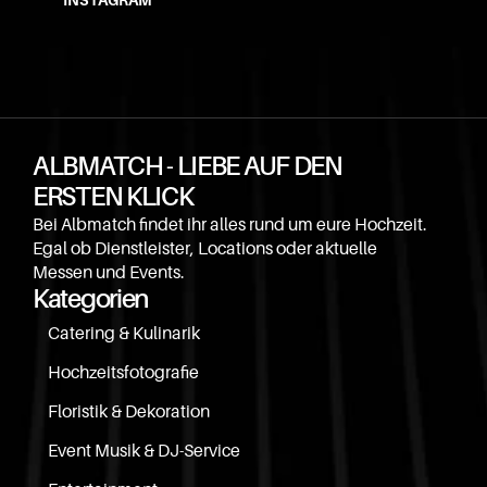
ALBMATCH - LIEBE AUF DEN 
ERSTEN KLICK
Bei Albmatch findet ihr alles rund um eure Hochzeit. 
Egal ob Dienstleister, Locations oder aktuelle 
Messen und Events.
Kategorien
Catering & Kulinarik
Hochzeitsfotografie
Floristik & Dekoration
Event Musik & DJ-Service