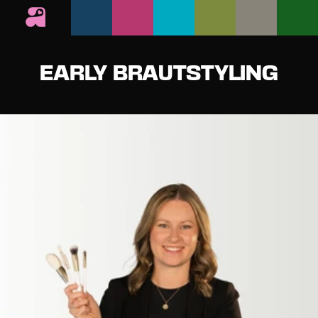
EARLY BRAUTSTYLING