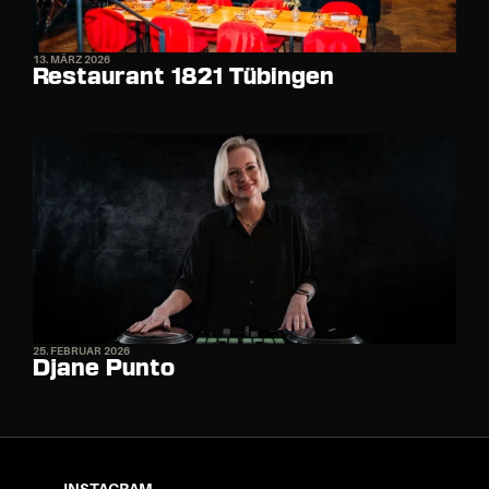
13. MÄRZ 2026
Restaurant 1821 Tübingen
25. FEBRUAR 2026
Djane Punto
INSTAGRAM