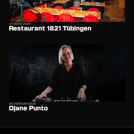
13. MÄRZ 2026
Restaurant 1821 Tübingen
25. FEBRUAR 2026
Djane Punto