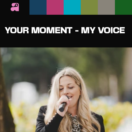
YOUR MOMENT - MY VOICE 