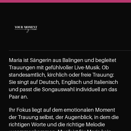
Maria ist Sängerin aus Balingen und begleitet 
Trauungen mit gefühlvoller Live-Musik. Ob 
standesamtlich, kirchlich oder freie Trauung: 
Sie singt auf Deutsch, Englisch und Italienisch 
und passt die Songauswahl individuell an das 
Paar an.
Ihr Fokus liegt auf dem emotionalen Moment 
der Trauung selbst, der Augenblick, in dem die 
richtigen Worte und die richtige Melodie 