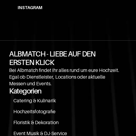
INSTAGRAM
ALBMATCH - LIEBE AUF DEN 
ERSTEN KLICK
Bei Albmatch findet ihr alles rund um eure Hochzeit. 
Egal ob Dienstleister, Locations oder aktuelle 
Messen und Events.
Kategorien
Catering & Kulinarik
Hochzeitsfotografie
Floristik & Dekoration
Event Musik & DJ-Service