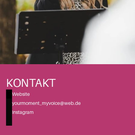
KONTAKT
Website
yourmoment_myvoice@web.de
Instagram