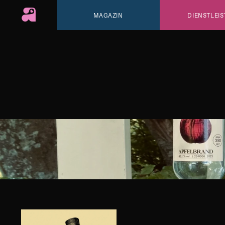
MAGAZIN
DIENSTLEIS