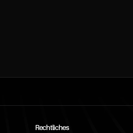
Rechtliches