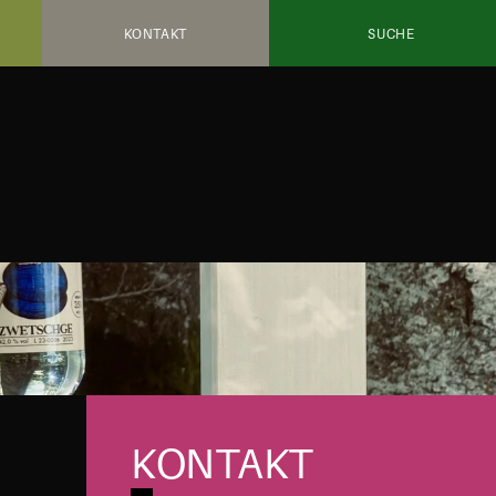
KONTAKT
SUCHE
KONTAKT