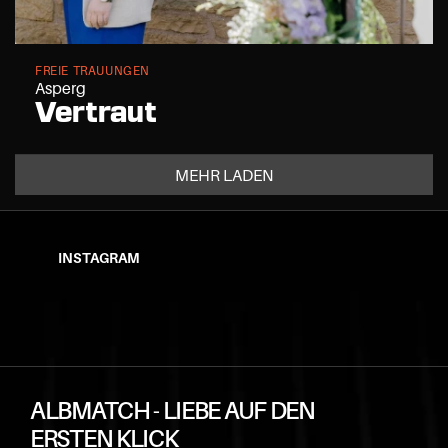
FREIE TRAUUNGEN
Asperg
Vertraut
MEHR LADEN
INSTAGRAM
ALBMATCH - LIEBE AUF DEN 
ERSTEN KLICK