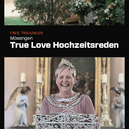
FREIE TRAUUNGEN
Mössingen
True Love Hochzeitsreden