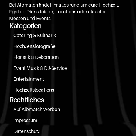
Bei Albmatch findet ihr alles rund um eure Hochzeit. 
Egal ob Dienstleister, Locations oder aktuelle 
Messen und Events.
Kategorien
Catering & Kulinarik
Hochzeitsfotografie
Floristik & Dekoration
Event Musik & DJ-Service
Entertainment
Hochzeitslocations
Rechtliches
Auf Albmatch werben
Impressum
Datenschutz