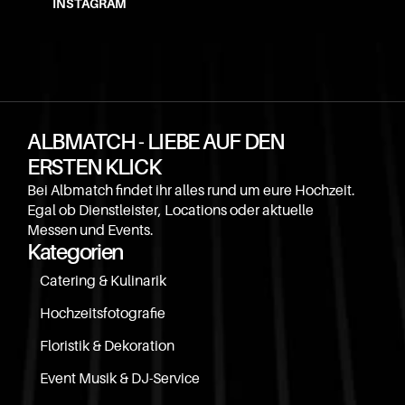
INSTAGRAM
ALBMATCH - LIEBE AUF DEN 
ERSTEN KLICK
Bei Albmatch findet ihr alles rund um eure Hochzeit. 
Egal ob Dienstleister, Locations oder aktuelle 
Messen und Events.
Kategorien
Catering & Kulinarik
Hochzeitsfotografie
Floristik & Dekoration
Event Musik & DJ-Service