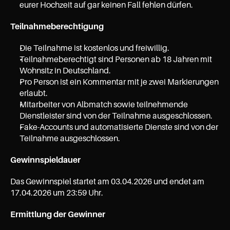
eurer Hochzeit auf gar keinen Fall fehlen dürfen.
Teilnahmeberechtigung
Die Teilnahme ist kostenlos und freiwillig.
Teilnahmeberechtigt sind Personen ab 18 Jahren mit 
Wohnsitz in Deutschland.
Pro Person ist ein Kommentar mit je zwei Markierungen 
erlaubt.
Mitarbeiter von Albmatch sowie teilnehmende 
Dienstleister sind von der Teilnahme ausgeschlossen.
Fake-Accounts und automatisierte Dienste sind von der 
Teilnahme ausgeschlossen.
Gewinnspieldauer
Das Gewinnspiel startet am 03.04.2026 und endet am 
17.04.2026 um 23:59 Uhr.
Ermittlung der Gewinner