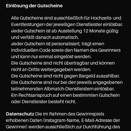
Einlösung der Gutscheine
Alle Gutscheine sind ausschließlich für Hochzeits- und 
Eventleistungen der jeweiligen Dienstleister einlösbar.
Jeder Gutschein ist ab Ausstellung 12 Monate gültig 
und verfällt danach automatisch.
Jeder Gutschein ist personalisiert, trägt einen 
individuellen Code sowie den Namen des Gewinners 
und kann nur einmal eingelöst werden.
Die Gutscheine sind nicht übertragbar und können 
nicht an Dritte weitergegeben werden.
Die Gutscheine sind nicht gegen Bargeld auszahlbar.
Die Gutscheine sind nur bei den jeweils angegebenen 
teilnehmenden Albmatch-Dienstleistern einlösbar.
Ein Rechtsanspruch auf einen bestimmten Gutschein 
oder Dienstleister besteht nicht.
Datenschutz
 Die im Rahmen des Gewinnspiels 
erhobenen Daten (Instagram-Name, E-Mail-Adresse der 
Gewinner) werden ausschließlich zur Durchführung des 