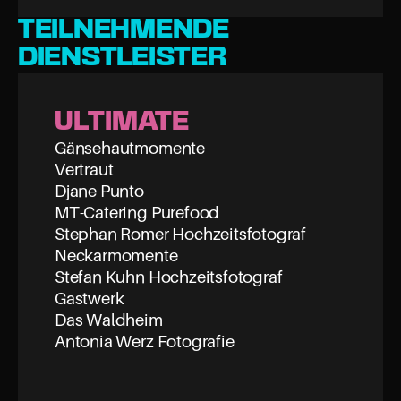
TEILNEHMENDE 
DIENSTLEISTER
ULTIMATE
Gänsehautmomente
Vertraut
Djane Punto
MT-Catering Purefood
Stephan Romer Hochzeitsfotograf
Neckarmomente
Stefan Kuhn Hochzeitsfotograf
Gastwerk
Das Waldheim
Antonia Werz Fotografie