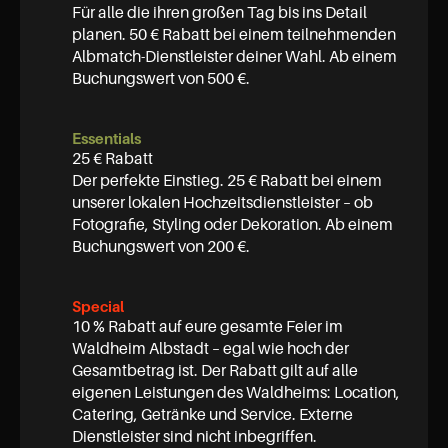
Für alle die ihren großen Tag bis ins Detail 
planen. 50 € Rabatt bei einem teilnehmenden 
Albmatch-Dienstleister deiner Wahl. Ab einem 
Buchungswert von 500 €.
Essentials
25 € Rabatt

Der perfekte Einstieg. 25 € Rabatt bei einem 
unserer lokalen Hochzeitsdienstleister – ob 
Fotografie, Styling oder Dekoration. Ab einem 
Buchungswert von 200 €.
Special
10 % Rabatt auf eure gesamte Feier im 
Waldheim Albstadt – egal wie hoch der 
Gesamtbetrag ist. Der Rabatt gilt auf alle 
eigenen Leistungen des Waldheims: Location, 
Catering, Getränke und Service. Externe 
Dienstleister sind nicht inbegriffen.