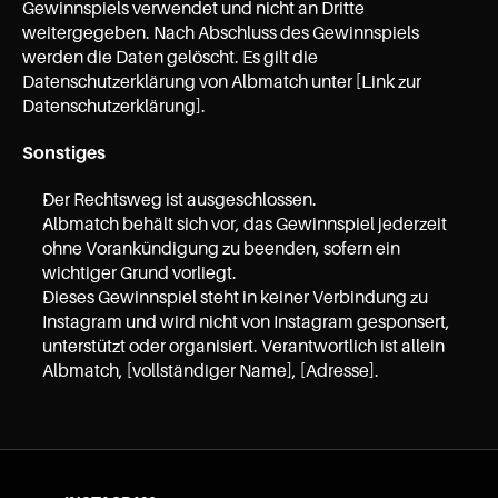
Gewinnspiels verwendet und nicht an Dritte 
weitergegeben. Nach Abschluss des Gewinnspiels 
werden die Daten gelöscht. Es gilt die 
Datenschutzerklärung von Albmatch unter [Link zur 
Datenschutzerklärung].
Sonstiges
Der Rechtsweg ist ausgeschlossen.
Albmatch behält sich vor, das Gewinnspiel jederzeit 
ohne Vorankündigung zu beenden, sofern ein 
wichtiger Grund vorliegt.
Dieses Gewinnspiel steht in keiner Verbindung zu 
Instagram und wird nicht von Instagram gesponsert, 
unterstützt oder organisiert. Verantwortlich ist allein 
Albmatch, [vollständiger Name], [Adresse].