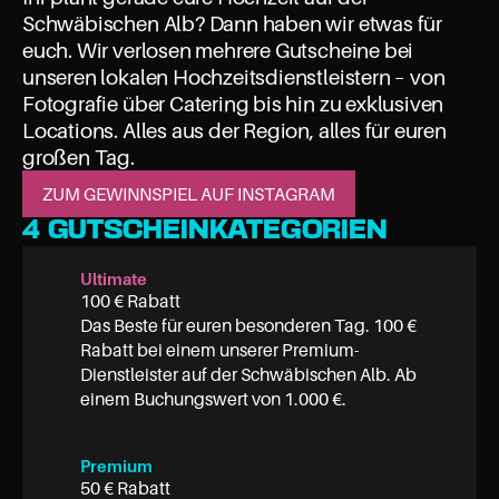
Schwäbischen Alb? Dann haben wir etwas für 
euch. Wir verlosen mehrere Gutscheine bei 
unseren lokalen Hochzeitsdienstleistern – von 
Fotografie über Catering bis hin zu exklusiven 
Locations. Alles aus der Region, alles für euren 
großen Tag.
ZUM GEWINNSPIEL AUF INSTAGRAM
4 GUTSCHEINKATEGORIEN
Ultimate
100 € Rabatt

Das Beste für euren besonderen Tag. 100 € 
Rabatt bei einem unserer Premium-
Dienstleister auf der Schwäbischen Alb. Ab 
einem Buchungswert von 1.000 €.
Premium
50 € Rabatt
